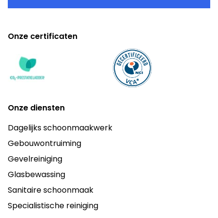
Onze certificaten
Onze diensten
Dagelijks schoonmaakwerk
Gebouwontruiming
Gevelreiniging
Glasbewassing
Sanitaire schoonmaak
Specialistische reiniging