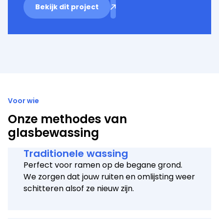
Bekijk dit project
Voor wie
Onze methodes van
glasbewassing
Traditionele wassing
Perfect voor ramen op de begane grond.
We zorgen dat jouw ruiten en omlijsting weer
schitteren alsof ze nieuw zijn.