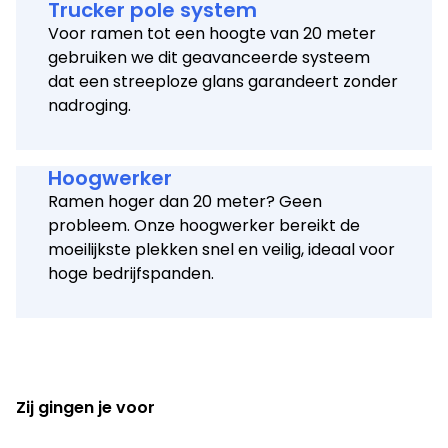
Trucker pole system
Voor ramen tot een hoogte van 20 meter
gebruiken we dit geavanceerde systeem
dat een streeploze glans garandeert zonder
nadroging.
Hoogwerker
Ramen hoger dan 20 meter? Geen
probleem. Onze hoogwerker bereikt de
moeilijkste plekken snel en veilig, ideaal voor
hoge bedrijfspanden.
Zij gingen je voor